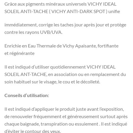
Grâce aux pigments minéraux universels VICHY IDEAL
SOLEIL ANTI-TACHE ( VICHY ANTI-DARK SPOT ) unifie
immédiatement, corrige les taches jour après jour et protège
contre les rayons UVB/UVA.
Enrichie en Eau Thermale de Vichy Apaisante, fortifiante
et régénérante
Il est indiqué d’utiliser quotidiennement VICHY IDEAL
SOLEIL ANT-TACHE, en association ou en remplacement du
soin habituel sur le visage, le cou et le décolleté.
Conseils d’utilisation:
Il est indiqué d’appliquer le produit juste avant l’exposition,
de renouveler fréquemment et généreusement surtout après
chaque baignade, transpiration ou essuiement . Il est indiqué
d’éviter le contour des yeux.