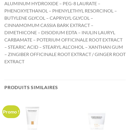
ALUMINUM HYDROXIDE – PEG-8 LAURATE –
PHENOXYETHANOL – PHENYLETHYL RESORCINOL –
BUTYLENE GLYCOL – CAPRYLYL GLYCOL –
CINNAMOMUM CASSIA BARK EXTRACT –
DIMETHICONE – DISODIUM EDTA – INULIN LAURYL
CARBAMATE – POTERIUM OFFICINALE ROOT EXTRACT
– STEARIC ACID – STEARYL ALCOHOL – XANTHAN GUM
– ZINGIBER OFFICINALE ROOT EXTRACT / GINGER ROOT
EXTRACT
PRODUITS SIMILAIRES
Promo !