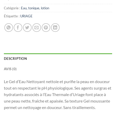
Catégorie :
Eau, tonique, lotion
Étiquette :
URIAGE
DESCRIPTION
AVIS (0)
Le Gel d’Eau Nettoyant nettoie et purifie la peau en douceur
tout en respectant le pH physiologique. Ses agents surgras et
hydratants associés à l’Eau Thermale d’Uriage font place à
une peau nette, fraîche et apaisée. Sa texture Gel moussante
permet un nettoyage en douceur. Sans tiraillements.