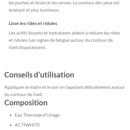
les poches et éclaircir les cernes. Le contour des yeux est
éclatant et plus lumineux.
Lisse les rides et ridules
Les actifs lissants et hydratants aident à réduire les rides
et ridules. Les signes de fatigue autour du contour de
l’oeil disparaissent.
Conseils d’utilisation
Appliquer le matin et le soir en tapotant délicatement autour
du contour de l’oeil.
Composition
Eau Thermale d’Uriage
ACTIWHITE