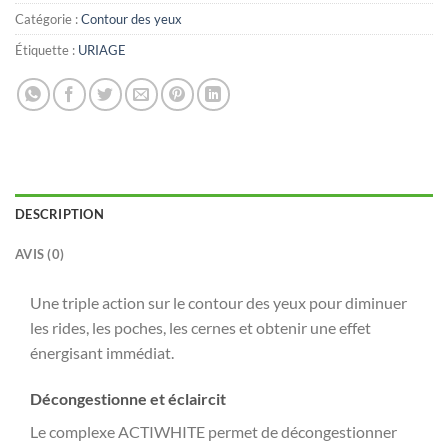
Catégorie :
Contour des yeux
Étiquette :
URIAGE
DESCRIPTION
AVIS (0)
Une triple action sur le contour des yeux pour diminuer
les rides, les poches, les cernes et obtenir une effet
énergisant immédiat.
Décongestionne et éclaircit
Le complexe ACTIWHITE permet de décongestionner