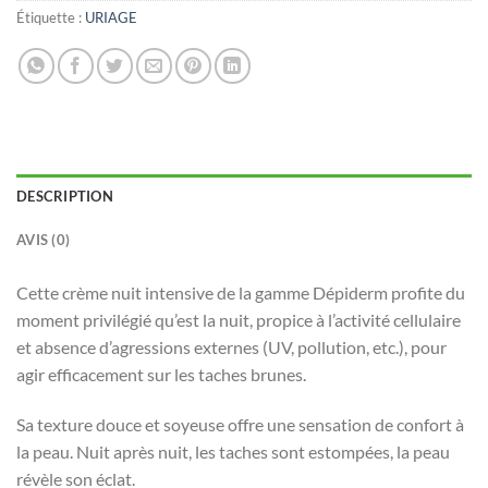
Étiquette :
URIAGE
DESCRIPTION
AVIS (0)
Cette crème nuit intensive de la gamme Dépiderm profite du
moment privilégié qu’est la nuit, propice à l’activité cellulaire
et absence d’agressions externes (UV, pollution, etc.), pour
agir efficacement sur les taches brunes.
Sa texture douce et soyeuse offre une sensation de confort à
la peau. Nuit après nuit, les taches sont estompées, la peau
révèle son éclat.