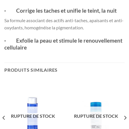
· Corrige les taches et unifie le teint, la nuit
Sa formule associant des actifs anti-taches, apaisants et anti-
oxydants, homogénéise la pigmentation.
· Exfolie la peau et stimule le renouvellement
cellulaire
PRODUITS SIMILAIRES
RUPTURE DE STOCK
RUPTURE DE STOCK