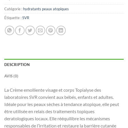
Catégorie :
hydratants peaux atopiques
Étiquette :
SVR
DESCRIPTION
AVIS (0)
La Crème emolliente visage et corps Topialyse des
laboratoires SVR convient aux bébés, enfants et adultes.
Idéale pour les peaux sèches à tendance atopique, elle peut
être utilisée en relais des traitements topiques
deratologiques locaux. Elle rééquilibre les mécanismes
responsables de l’irritation et restaure la barrière cutanée