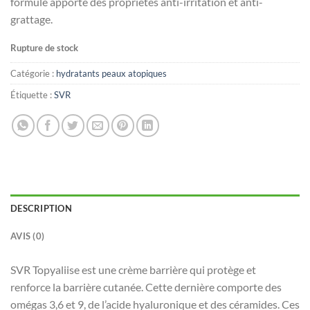
formule apporte des propriétés anti-irritation et anti-
grattage.
Rupture de stock
Catégorie :
hydratants peaux atopiques
Étiquette :
SVR
DESCRIPTION
AVIS (0)
SVR Topyaliise est une crème barrière qui protège et
renforce la barrière cutanée. Cette dernière comporte des
omégas 3,6 et 9, de l’acide hyaluronique et des céramides. Ces