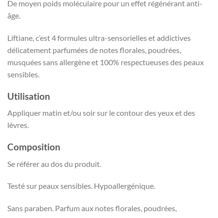
De moyen poids moléculaire pour un effet régénérant anti-
âge.
Liftiane, c’est 4 formules ultra-sensorielles et addictives
délicatement parfumées de notes florales, poudrées,
musquées sans allergène et 100% respectueuses des peaux
sensibles.
Utilisation
Appliquer matin et/ou soir sur le contour des yeux et des
lèvres.
Composition
Se référer au dos du produit.
Testé sur peaux sensibles. Hypoallergénique.
Sans paraben. Parfum aux notes florales, poudrées,