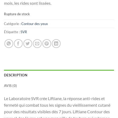
mois, les rides sont lissées.
Rupture de stock
Catégorie :
Contour des yeux
Étiquette :
SVR
DESCRIPTION
AVIS (0)
Le Laboratoire SVR crée Liftiane, la réponse anti-rides et
fermeté qui combat tous les signes du vieillissement cutané
pour des résultats visibles dès 7 jours. Liftiane Contour des