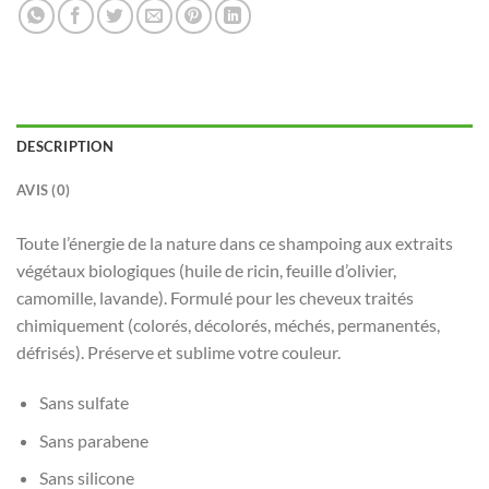
DESCRIPTION
AVIS (0)
Toute l’énergie de la nature dans ce shampoing aux extraits
végétaux biologiques (huile de ricin, feuille d’olivier,
camomille, lavande). Formulé pour les cheveux traités
chimiquement (colorés, décolorés, méchés, permanentés,
défrisés). Préserve et sublime votre couleur.
Sans sulfate
Sans parabene
Sans silicone