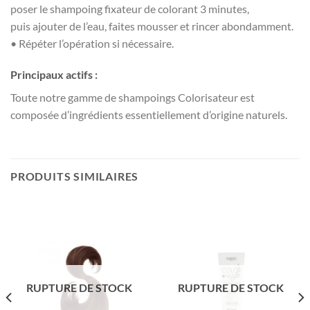
poser le shampoing fixateur de colorant 3 minutes,
puis ajouter de l’eau, faites mousser et rincer abondamment.
• Répéter l’opération si nécessaire.
Principaux actifs :
Toute notre gamme de shampoings Colorisateur est
composée d’ingrédients essentiellement d’origine naturels.
PRODUITS SIMILAIRES
RUPTURE DE STOCK
RUPTURE DE STOCK