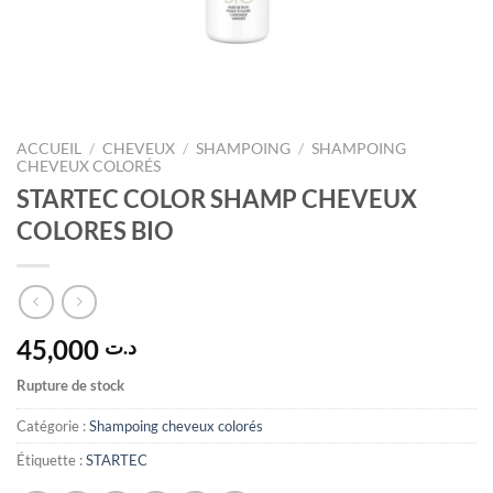
ACCUEIL
/
CHEVEUX
/
SHAMPOING
/
SHAMPOING
CHEVEUX COLORÉS
STARTEC COLOR SHAMP CHEVEUX
COLORES BIO
45,000
د.ت
Rupture de stock
Catégorie :
Shampoing cheveux colorés
Étiquette :
STARTEC