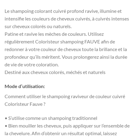
Le shampoing colorant cuivré profond ravive, illumine et
intensifie les couleurs de cheveux cuivrés, à cuivrés intenses
sur cheveux colorés ou naturels.
Patine et ravive les mèches de couleurs. Utilisez
régulièrement Coloristeur shampoing FAUVE afin de
redonner à votre couleur de cheveux toute la brillance et la
profondeur qu’ils méritent. Vous prolongerez ainsi la durée
de vie de votre coloration.
Destiné aux cheveux colorés, méchés et naturels
Mode d’utilisation:
Comment utiliser le shampoing raviveur de couleur cuivré
Coloristeur Fauve ?
• S’utilise comme un shampoing traditionnel
• Bien mouiller les cheveux, puis appliquer sur l’ensemble de
la chevelure. Afin d’obtenir un résultat optimal, laissez