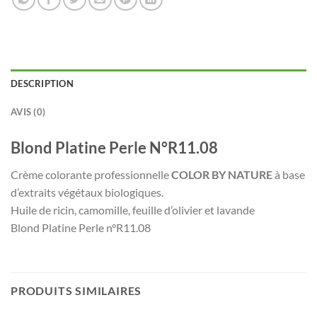
DESCRIPTION
AVIS (0)
Blond Platine Perle N°R11.08
Crème colorante professionnelle
COLOR BY NATURE
à base
d’extraits végétaux biologiques.
Huile de ricin, camomille, feuille d’olivier et lavande
Blond Platine Perle n°R11.08
PRODUITS SIMILAIRES