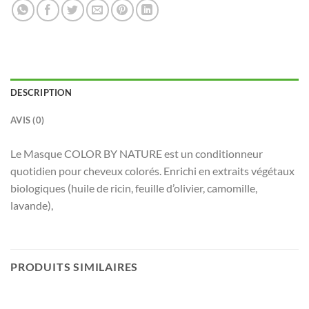
DESCRIPTION
AVIS (0)
Le Masque COLOR BY NATURE est un conditionneur
quotidien pour cheveux colorés. Enrichi en extraits végétaux
biologiques (huile de ricin, feuille d’olivier, camomille,
lavande),
PRODUITS SIMILAIRES