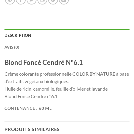
DESCRIPTION
AVIS (0)
Blond Foncé Cendré N°6.1
Crème colorante professionnelle
COLOR BY NATURE
à base
d’extraits végétaux biologiques.
Huile de ricin, camomille, feuille d’olivier et lavande
Blond Foncé Cendré n°6.1
CONTENANCE : 60 ML
PRODUITS SIMILAIRES