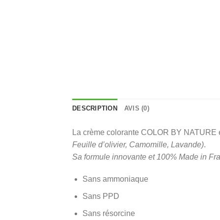
DESCRIPTION
AVIS (0)
La crème colorante COLOR BY NATURE est 
Feuille d’olivier, Camomille, Lavande)
.
Sa formule innovante et 100% Made in Fr
Sans ammoniaque
Sans PPD
Sans résorcine