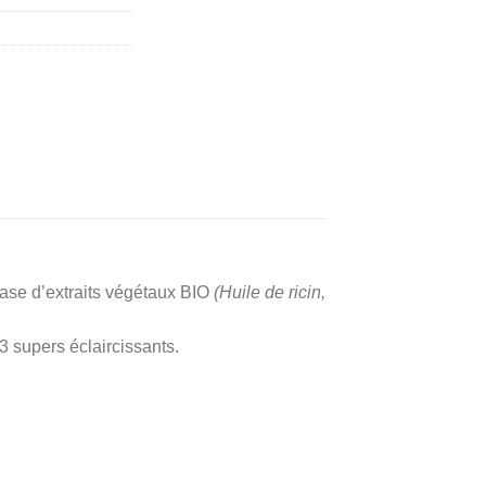
se d’extraits végétaux BIO
(Huile de ricin,
3 supers éclaircissants.