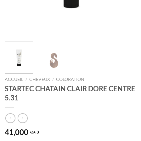
ACCUEIL
/
CHEVEUX
/
COLORATION
STARTEC CHATAIN CLAIR DORE CENTRE
5.31
41,000
د.ت