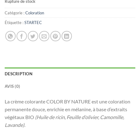
Rupture de stock
Catégorie :
Coloration
Étiquette :
STARTEC
DESCRIPTION
AVIS (0)
La crème colorante COLOR BY NATURE est une coloration
permanente douce, enrichie en mélanine, à base d’extraits
végétaux BIO
(Huile de ricin, Feuille d’olivier, Camomille,
Lavande)
.