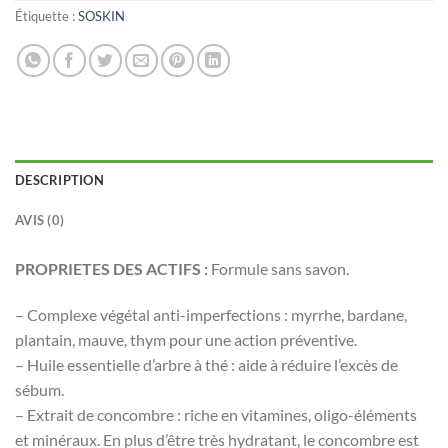
Étiquette :
SOSKIN
DESCRIPTION
AVIS (0)
PROPRIETES DES ACTIFS :
Formule sans savon.
– Complexe végétal anti-imperfections : myrrhe, bardane,
plantain, mauve, thym pour une action préventive.
– Huile essentielle d’arbre à thé : aide à réduire l’excès de
sébum.
– Extrait de concombre : riche en vitamines, oligo-éléments
et minéraux. En plus d’être très hydratant, le concombre est