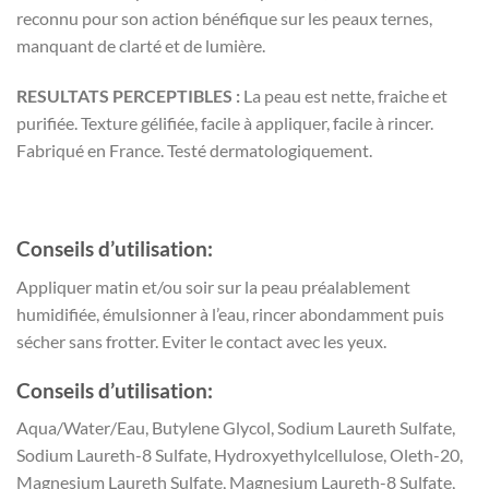
reconnu pour son action bénéfique sur les peaux ternes,
manquant de clarté et de lumière.
RESULTATS PERCEPTIBLES :
La peau est nette, fraiche et
purifiée. Texture gélifiée, facile à appliquer, facile à rincer.
Fabriqué en France. Testé dermatologiquement.
Conseils d’utilisation:
Appliquer matin et/ou soir sur la peau préalablement
humidifiée, émulsionner à l’eau, rincer abondamment puis
sécher sans frotter. Eviter le contact avec les yeux.
Conseils d’utilisation:
Aqua/Water/Eau, Butylene Glycol, Sodium Laureth Sulfate,
Sodium Laureth-8 Sulfate, Hydroxyethylcellulose, Oleth-20,
Magnesium Laureth Sulfate, Magnesium Laureth-8 Sulfate,