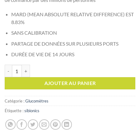
MARD (MEAN ABSOLUTE RELATIVE DIFFERENCE) EST
8.83%
SANS CALIBRATION
PARTAGE DE DONNÉES SUR PLUSIEURS PORTS
DURÉE DE VIE DE 14 JOURS
quantité de SIBIONICS GS1 Continious Glucose Monitor
AJOUTER AU PANIER
Catégorie :
Glucomètres
Étiquette :
sibionics