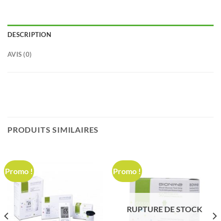
DESCRIPTION
AVIS (0)
PRODUITS SIMILAIRES
Promo !
Promo !
RUPTURE DE STOCK