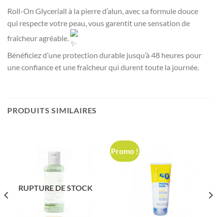
Roll-On Glyceriall à la pierre d’alun, avec sa formule douce
qui respecte votre peau, vous garentit une sensation de
fraîcheur agréable.
Bénéficiez d’une protection durable jusqu’à 48 heures pour
une confiance et une fraîcheur qui durent toute la journée.
PRODUITS SIMILAIRES
Promo !
RUPTURE DE STOCK