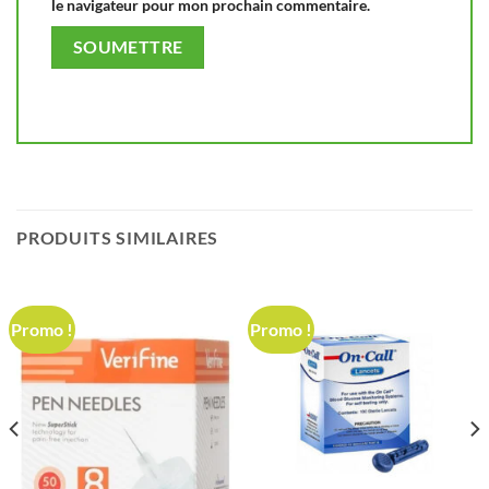
le navigateur pour mon prochain commentaire.
PRODUITS SIMILAIRES
Promo !
Promo !