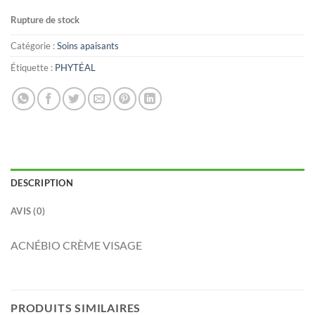
Rupture de stock
Catégorie :
Soins apaisants
Étiquette :
PHYTÉAL
DESCRIPTION
AVIS (0)
ACNÉBIO CRÈME VISAGE
PRODUITS SIMILAIRES