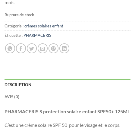
mois.
Rupture de stock
Catégorie :
crèmes solaires enfant
Étiquette :
PHARMACERIS
DESCRIPTION
AVIS (0)
PHARMACERIS S protection solaire enfant SPF50+ 125ML
C’est une crème solaire SPF 50 pour le visage et le corps.