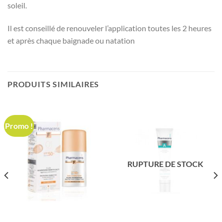
soleil.
Il est conseillé de renouveler l’application toutes les 2 heures
et après chaque baignade ou natation
PRODUITS SIMILAIRES
Promo !
RUPTURE DE STOCK