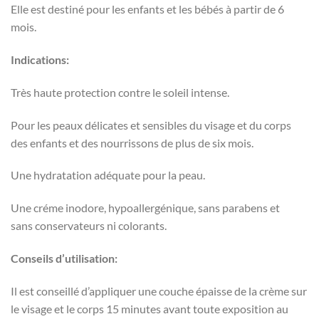
Elle est destiné pour les enfants et les bébés à partir de 6
mois.
Indications:
Très haute protection contre le soleil intense.
Pour les peaux délicates et sensibles du visage et du corps
des enfants et des nourrissons de plus de six mois.
Une hydratation adéquate pour la peau.
Une créme inodore, hypoallergénique, sans parabens et
sans conservateurs ni colorants.
Conseils d’utilisation:
Il est conseillé d’appliquer une couche épaisse de la crème sur
le visage et le corps 15 minutes avant toute exposition au