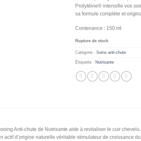
Prolytéine® intensifie vos soi
sa formule complète et origin
Contenance : 150 ml
Rupture de stock
Catégorie :
Soins anti-chute
Étiquette :
Nutrisante
oing Anti-chute de Nutrisante aide à revitaliser le cuir chevelu.
n actif d’origine naturelle véritable stimulateur de croissance du 