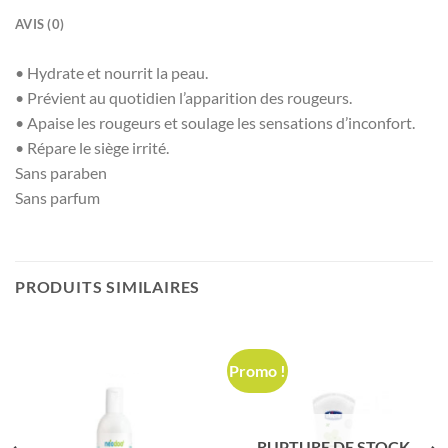
AVIS (0)
• Hydrate et nourrit la peau.
• Prévient au quotidien l’apparition des rougeurs.
• Apaise les rougeurs et soulage les sensations d’inconfort.
• Répare le siège irrité.
Sans paraben
Sans parfum
PRODUITS SIMILAIRES
Promo !
RUPTURE DE STOCK