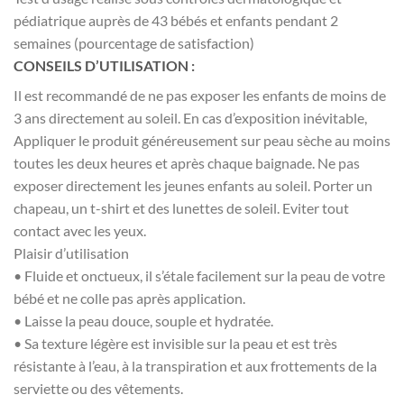
pédiatrique auprès de 43 bébés et enfants pendant 2
semaines (pourcentage de satisfaction)
CONSEILS D’UTILISATION :
Il est recommandé de ne pas exposer les enfants de moins de
3 ans directement au soleil. En cas d’exposition inévitable,
Appliquer le produit généreusement sur peau sèche au moins
toutes les deux heures et après chaque baignade. Ne pas
exposer directement les jeunes enfants au soleil. Porter un
chapeau, un t-shirt et des lunettes de soleil. Eviter tout
contact avec les yeux.
Plaisir d’utilisation
• Fluide et onctueux, il s’étale facilement sur la peau de votre
bébé et ne colle pas après application.
• Laisse la peau douce, souple et hydratée.
• Sa texture légère est invisible sur la peau et est très
résistante à l’eau, à la transpiration et aux frottements de la
serviette ou des vêtements.