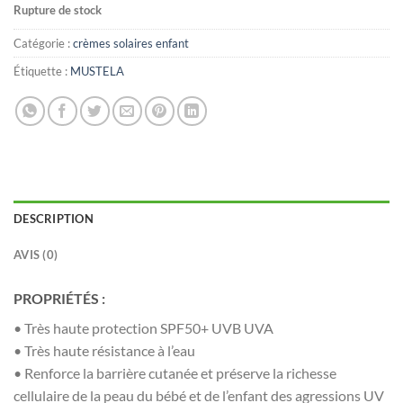
Rupture de stock
Catégorie :
crèmes solaires enfant
Étiquette :
MUSTELA
DESCRIPTION
AVIS (0)
PROPRIÉTÉS :
• Très haute protection SPF50+ UVB UVA
• Très haute résistance à l’eau
• Renforce la barrière cutanée et préserve la richesse
cellulaire de la peau du bébé et de l’enfant des agressions UV