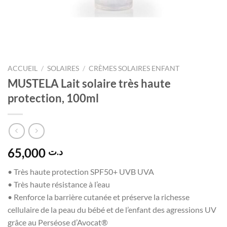
ACCUEIL
/
SOLAIRES
/
CRÈMES SOLAIRES ENFANT
MUSTELA Lait solaire très haute
protection, 100ml
65,000
د.ت
• Très haute protection SPF50+ UVB UVA
• Très haute résistance à l’eau
• Renforce la barrière cutanée et préserve la richesse
cellulaire de la peau du bébé et de l’enfant des agressions UV
grâce au Perséose d’Avocat®