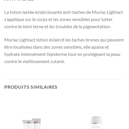
La lotion lactée éclaircissante anti-taches de Muriac Lightact
s’applique sur le corps et les zones sensibles pour lutter
contre le teint terne et les troubles de la pigmentation.
Muriac Lightact lotion éclaircit les taches brunes qui peuvent
être localisées dans des zones sensibles, elle apaise et
hydrate intensément l’épiderme tout en protégeant la peau
contre le vieillissement cutané.
PRODUITS SIMILAIRES