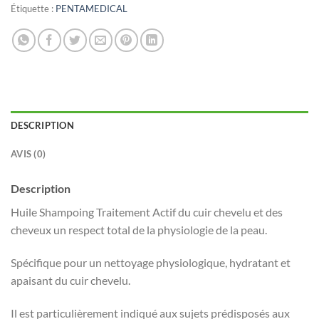
Étiquette :
PENTAMEDICAL
DESCRIPTION
AVIS (0)
Description
Huile Shampoing Traitement Actif du cuir chevelu et des
cheveux un respect total de la physiologie de la peau.
Spécifique pour un nettoyage physiologique, hydratant et
apaisant du cuir chevelu.
Il est particulièrement indiqué aux sujets prédisposés aux