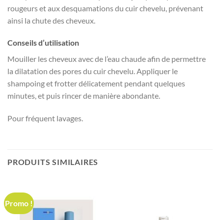
rougeurs et aux desquamations du cuir chevelu, prévenant
ainsi la chute des cheveux.
Conseils d’utilisation
Mouiller les cheveux avec de l’eau chaude afin de permettre
la dilatation des pores du cuir chevelu. Appliquer le
shampoing et frotter délicatement pendant quelques
minutes, et puis rincer de manière abondante.
Pour fréquent lavages.
PRODUITS SIMILAIRES
Promo !