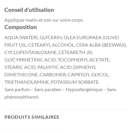
Conseil d’utilisation
Appliquer matin et soir sur votre corps.
Composition
AQUA (WATER), GLYCERIN, OLEA EUROPAEA (OLIVE)
FRUIT OIL, CETEARYL ALCOHOL, CERA ALBA (BEESWAX),
CYCLOPENTASILOXANE, CETEARETH-20,
GLYCYRRHETINIC ACID, TOCOPHERYL ACETATE,
STEARIC ACID, PALMITIC ACID, DIPHENYL
DIMETHICONE, CARBOMER, CAPRYLYL GLYCOL,
TRIETHANOLAMINE, POTASSIUM SORBATE.
Sans parfum – Sans paraben – Hypoallergénique – Sans
phénoxyéthanol.
PRODUITS SIMILAIRES