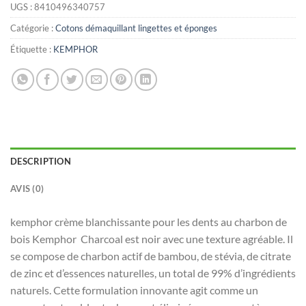
UGS :
8410496340757
Catégorie :
Cotons démaquillant lingettes et éponges
Étiquette :
KEMPHOR
DESCRIPTION
AVIS (0)
kemphor crème blanchissante pour les dents au charbon de
bois Kemphor Charcoal est noir avec une texture agréable. Il
se compose de charbon actif de bambou, de stévia, de citrate
de zinc et d’essences naturelles, un total de 99% d’ingrédients
naturels. Cette formulation innovante agit comme un