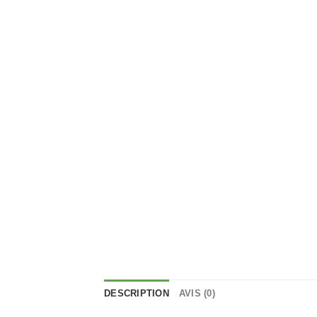
DESCRIPTION
AVIS (0)