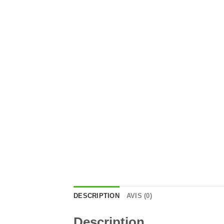
DESCRIPTION
AVIS (0)
Description