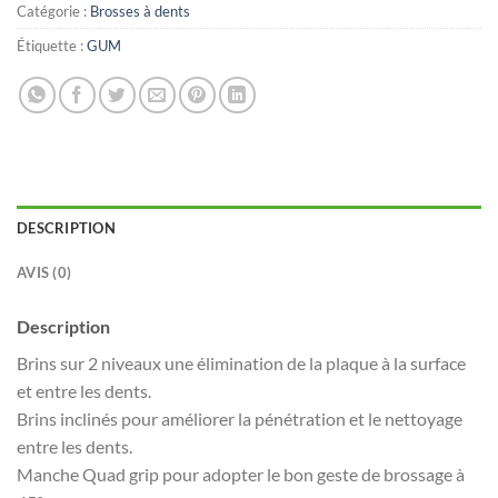
Catégorie :
Brosses à dents
Étiquette :
GUM
DESCRIPTION
AVIS (0)
Description
Brins sur 2 niveaux une élimination de la plaque à la surface
et entre les dents.
Brins inclinés pour améliorer la pénétration et le nettoyage
entre les dents.
Manche Quad grip pour adopter le bon geste de brossage à