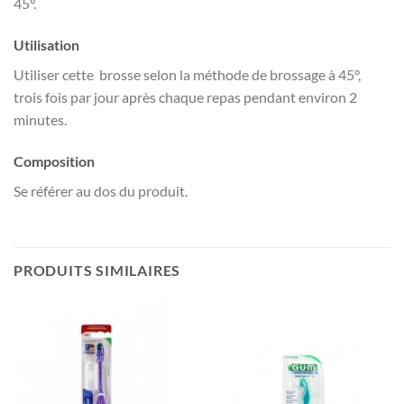
45°.
Utilisation
Utiliser cette brosse selon la méthode de brossage à 45°,
trois fois par jour après chaque repas pendant environ 2
minutes.
Composition
Se référer au dos du produit.
PRODUITS SIMILAIRES