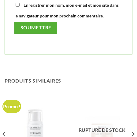
Enregistrer mon nom, mon e-mail et mon site dans
le navigateur pour mon prochain commentaire.
PRODUITS SIMILAIRES
Promo !
RUPTURE DE STOCK