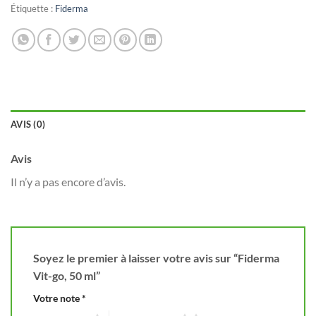
Étiquette :
Fiderma
AVIS (0)
Avis
Il n’y a pas encore d’avis.
Soyez le premier à laisser votre avis sur “Fiderma
Vit-go, 50 ml”
Votre note
*