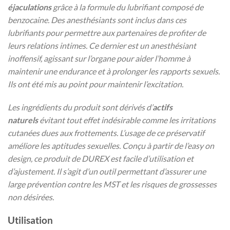
éjaculations
grâce à la formule du lubrifiant composé de
benzocaine. Des anesthésiants sont inclus dans ces
lubrifiants pour permettre aux partenaires de profiter de
leurs relations intimes. Ce dernier est un anesthésiant
inoffensif, agissant sur l’organe pour aider l’homme à
maintenir une endurance et à prolonger les rapports sexuels.
Ils ont été mis au point pour maintenir l’excitation.
Les ingrédients du produit sont dérivés d’
actifs
naturels
évitant tout effet indésirable comme les irritations
cutanées dues aux frottements. L’usage de ce préservatif
améliore les aptitudes sexuelles. Conçu à partir de l’easy on
design, ce produit de DUREX est facile d’utilisation et
d’ajustement. Il s’agit d’un outil permettant d’assurer une
large prévention contre les MST et les risques de grossesses
non désirées.
Utilisation