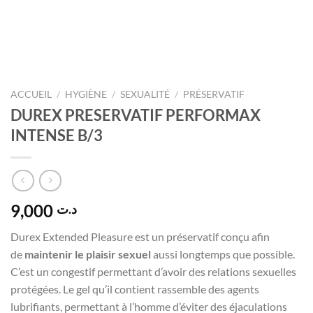
ACCUEIL
/
HYGIÈNE
/
SEXUALITÉ
/
PRÉSERVATIF
DUREX PRESERVATIF PERFORMAX
INTENSE B/3
9,000
د.ت
Durex Extended Pleasure est un préservatif conçu afin
de
maintenir le plaisir sexuel
aussi longtemps que possible.
C’est un congestif permettant d’avoir des relations sexuelles
protégées. Le gel qu’il contient rassemble des agents
lubrifiants, permettant à l’homme d’éviter des éjaculations