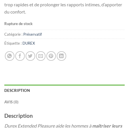
trop rapides et de prolonger les rapports intimes, d’apporter
du confort.
Rupture de stock
Catégorie :
Préservatif
Étiquette :
DUREX
DESCRIPTION
AVIS (0)
Description
Durex Extended Pleasure aide les hommes à
maîtriser leurs