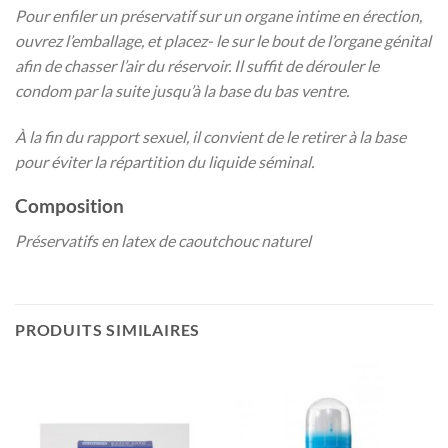
Pour enfiler un préservatif sur un organe intime en érection,
ouvrez l’emballage, et placez- le sur le bout de l’organe génital
afin de chasser l’air du réservoir. Il suffit de dérouler le
condom par la suite jusqu’à la base du bas ventre.
À la fin du rapport sexuel, il convient de le retirer à la base
pour éviter la répartition du liquide séminal.
Composition
Préservatifs en latex de caoutchouc naturel
PRODUITS SIMILAIRES