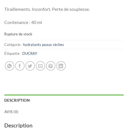
Tiraillements. Inconfort. Perte de souplesse.
Contenance : 40 ml
Rupture de stock
Catégorie :
hydratants peaux sèches
Étiquette :
DUCRAY
DESCRIPTION
AVIS (0)
Description