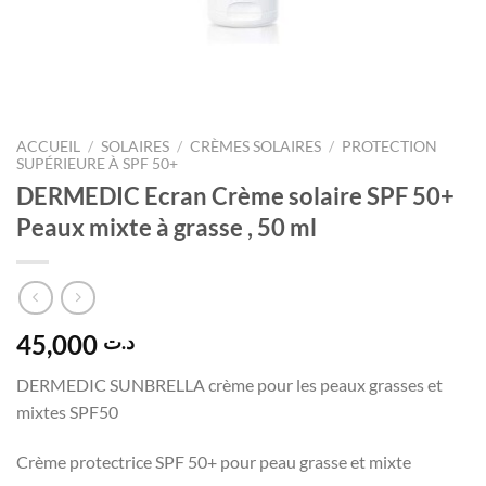
ACCUEIL
/
SOLAIRES
/
CRÈMES SOLAIRES
/
PROTECTION
SUPÉRIEURE À SPF 50+
DERMEDIC Ecran Crème solaire SPF 50+
Peaux mixte à grasse , 50 ml
45,000
د.ت
DERMEDIC SUNBRELLA crème pour les peaux grasses et
mixtes SPF50
Crème protectrice SPF 50+ pour peau grasse et mixte