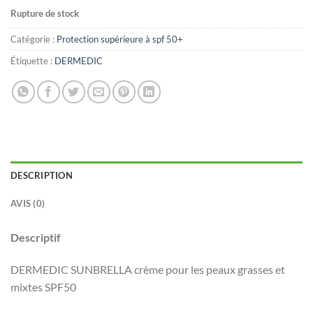
Rupture de stock
Catégorie :
Protection supérieure à spf 50+
Étiquette :
DERMEDIC
DESCRIPTION
AVIS (0)
Descriptif
DERMEDIC SUNBRELLA crème pour les peaux grasses et
mixtes SPF50