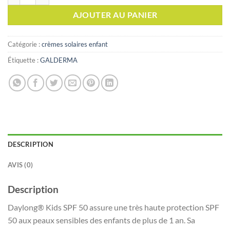
AJOUTER AU PANIER
Catégorie :
crèmes solaires enfant
Étiquette :
GALDERMA
DESCRIPTION
AVIS (0)
Description
Daylong® Kids SPF 50 assure une très haute protection SPF
50 aux peaux sensibles des enfants de plus de 1 an. Sa