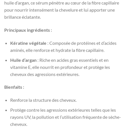
huile d’argan, ce sérum pénètre au cœur de la fibre capillaire
pour nourrir intensément la chevelure et lui apporter une
brillance éclatante.
Principaux ingrédients :
Kératine végétale
: Composée de protéines et d’acides
aminés, elle renforce et hydrate la fibre capillaire.
Huile d’argan
: Riche en acides gras essentiels et en
vitamine E, elle nourrit en profondeur et protège les
cheveux des agressions extérieures.
Bienfaits :
Renforce la structure des cheveux.
Protège contre les agressions extérieures telles que les
rayons UV, la pollution et l’utilisation fréquente de sèche-
cheveux.