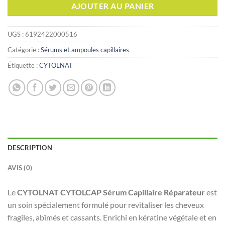
AJOUTER AU PANIER
UGS :
6192422000516
Catégorie :
Sérums et ampoules capillaires
Étiquette :
CYTOLNAT
DESCRIPTION
AVIS (0)
Le
CYTOLNAT CYTOLCAP Sérum Capillaire Réparateur
est
un soin spécialement formulé pour revitaliser les cheveux
fragiles, abîmés et cassants. Enrichi en kératine végétale et en