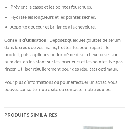
Prévient la casse et les pointes fourchues.
Hydrate les longueurs et les pointes sèches.
Apporte douceur et brillance à la chevelure.
Conseils d’utilisation :
Déposez quelques gouttes de sérum
dans le creux de vos mains, frottez-les pour répartir le
produit, puis appliquez uniformément sur cheveux secs ou
humides, en insistant sur les longueurs et les pointes. Ne pas
rincer. Utiliser régulièrement pour des résultats optimaux.
Pour plus d’informations ou pour effectuer un achat, vous
pouvez consulter notre site ou contacter notre équipe.
PRODUITS SIMILAIRES