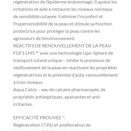
régénération de l’épiderme endommagé.
Il apaise les
irritations et aide à restaurer les niveaux normaux
de sensibilité cutanée.
Il élimine l’inconfort et
l’hypersensibilité de la peau et stimule sa fonction
protectrice pour protéger la peau contre les
agresseurs de l’environnement.
RÉACTIFS DE RENOUVELLEMENT DE LA PEAU
FGF1 LMS ™ avec une technologie Lipo-Sphere de
transport cutané unique – inhibe le processus de
vieillissement de la peau en réactivant les propriétés
régénératrices et le potentiel d’auto-renouvellement
à trois niveaux.
Aqua Calcis – eau de calcaire pharmacopée, de
propriétés antiseptiques, apaisantes et anti-
irritantes.
EFFICACITÉ PROUVEE *:
Régénération (73%) et amélioration de