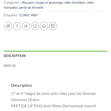
Catégories :
Masques visage et gommage
,
rides installées
,
rides
marquées, perte de fermeté
Étiquette :
CLINIC WAY
DESCRIPTION
AVIS (0)
Description
3 ° et 4 ° degré de soins anti-rides pour les femmes
d’environ 50 ans:
PEPTIDE LIFTING Anti-Rides Dermomask nourrit