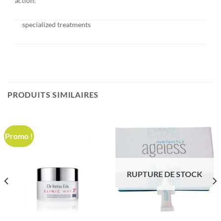
action:
specialized treatments
PRODUITS SIMILAIRES
Promo !
RUPTURE DE STOCK