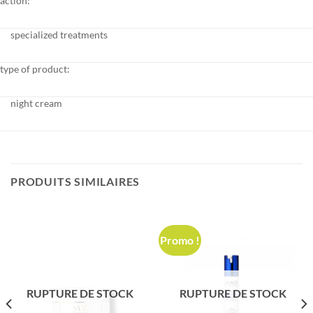
action:
specialized treatments
type of product:
night cream
PRODUITS SIMILAIRES
Promo !
RUPTURE DE STOCK
RUPTURE DE STOCK