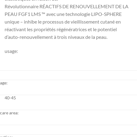
Révolutionnaire RÉACTIFS DE RENOUVELLEMENT DE LA
PEAU FGF1 LMS ™ avec une technologie LIPO-SPHERE
unique – inhibe le processus de vieillissement cutané en
réactivant les propriétés régénératrices et le potentiel
d’auto-renouvellement à trois niveaux de la peau.
usage:
age:
40-45
care area: