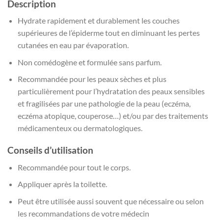
Description
Hydrate rapidement et durablement les couches
supérieures de l’épiderme tout en diminuant les pertes
cutanées en eau par évaporation.
Non comédogène et formulée sans parfum.
Recommandée pour les peaux sèches et plus
particulièrement pour l’hydratation des peaux sensibles
et fragilisées par une pathologie de la peau (eczéma,
eczéma atopique, couperose…) et/ou par des traitements
médicamenteux ou dermatologiques.
Conseils d’utilisation
Recommandée pour tout le corps.
Appliquer après la toilette.
Peut être utilisée aussi souvent que nécessaire ou selon
les recommandations de votre médecin