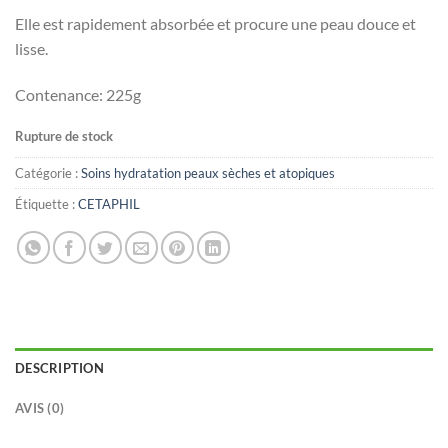
Elle est rapidement absorbée et procure une peau douce et
lisse.
Contenance: 225g
Rupture de stock
Catégorie :
Soins hydratation peaux sèches et atopiques
Étiquette :
CETAPHIL
DESCRIPTION
AVIS (0)