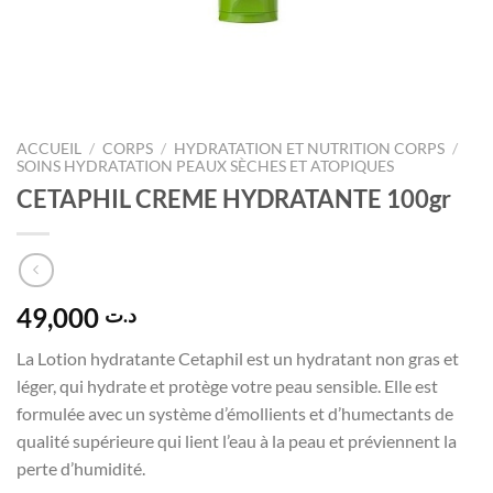
ACCUEIL
/
CORPS
/
HYDRATATION ET NUTRITION CORPS
/
SOINS HYDRATATION PEAUX SÈCHES ET ATOPIQUES
CETAPHIL CREME HYDRATANTE 100gr
49,000
د.ت
La Lotion hydratante Cetaphil est un hydratant non gras et
léger, qui hydrate et protège votre peau sensible. Elle est
formulée avec un système d’émollients et d’humectants de
qualité supérieure qui lient l’eau à la peau et préviennent la
perte d’humidité.