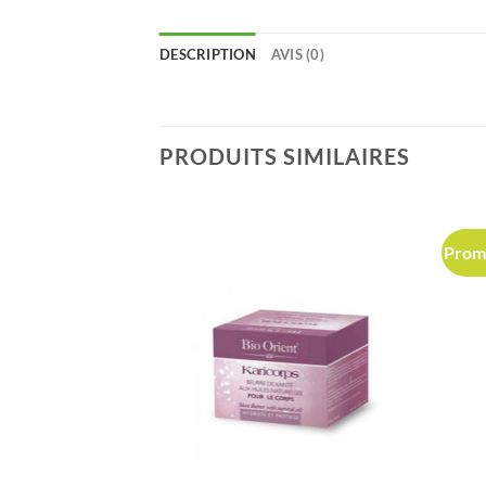
DESCRIPTION
AVIS (0)
PRODUITS SIMILAIRES
Prom