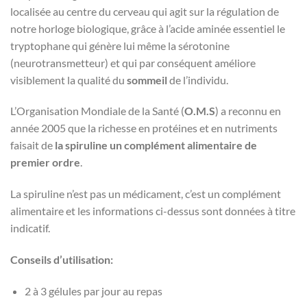
localisée au centre du cerveau qui agit sur la régulation de
notre horloge biologique, grâce à l’acide aminée essentiel le
tryptophane qui génère lui même la sérotonine
(neurotransmetteur) et qui par conséquent améliore
visiblement la qualité du
sommeil
de l’individu.
L’Organisation Mondiale de la Santé (
O.M.S
) a reconnu en
année 2005 que la richesse en protéines et en nutriments
faisait de
la spiruline un complément alimentaire de
premier ordre
.
La spiruline n’est pas un médicament, c’est un complément
alimentaire et les informations ci-dessus sont données à titre
indicatif.
Conseils d’utilisation:
2 à 3 gélules par jour au repas