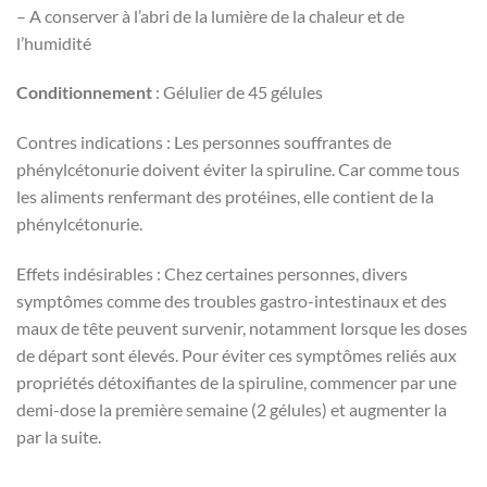
– A conserver à l’abri de la lumière de la chaleur et de
l’humidité
Conditionnement
: Gélulier de 45 gélules
Contres indications : Les personnes souffrantes de
phénylcétonurie doivent éviter la spiruline. Car comme tous
les aliments renfermant des protéines, elle contient de la
phénylcétonurie.
Effets indésirables : Chez certaines personnes, divers
symptômes comme des troubles gastro-intestinaux et des
maux de tête peuvent survenir, notamment lorsque les doses
de départ sont élevés. Pour éviter ces symptômes reliés aux
propriétés détoxifiantes de la spiruline, commencer par une
demi-dose la première semaine (2 gélules) et augmenter la
par la suite.