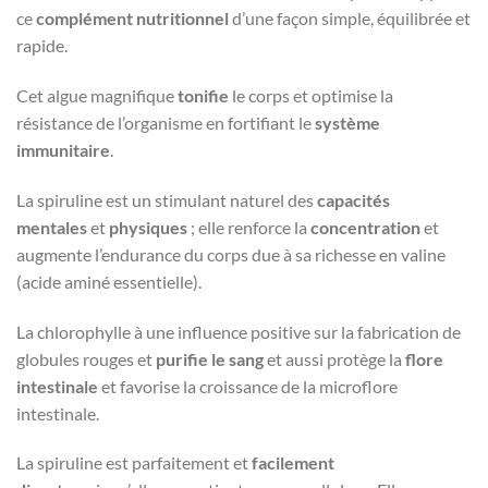
ce
complément nutritionnel
d’une façon simple, équilibrée et
rapide.
Cet algue magnifique
tonifie
le corps et optimise la
résistance de l’organisme en fortifiant le
système
immunitaire
.
La spiruline est un stimulant naturel des
capacités
mentales
et
physiques
; elle renforce la
concentration
et
augmente l’endurance du corps due à sa richesse en valine
(acide aminé essentielle).
La chlorophylle à une influence positive sur la fabrication de
globules rouges et
purifie le sang
et aussi protège la
flore
intestinale
et favorise la croissance de la microflore
intestinale.
La spiruline est parfaitement et
facilement