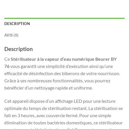
DESCRIPTION
AVIS (0)
Description
Ce
Stérilisateur à la vapeur d’eau numérique Beurer BY
76
vous garantit une simplicité d’exécution ainsi qu’une
efficacité de désinfection des biberons de votre nourrisson.
Grâce à ses nombreuses fonctionnalités, vous pourrez
bénéficier d’un nettoyage rapide et uniforme.
Cet appareil dispose d’un affichage LED pour une lecture
optimale du temps de stérilisation restant. La stérilisation se
fait en 3 heures, avec couvercle fermé. Pour une simple
élimination de toutes bactéries domestiques, ce stérilisateur