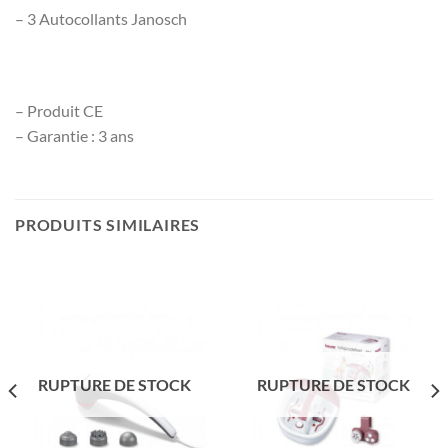
– 3 Autocollants Janosch
– Produit CE
– Garantie : 3 ans
PRODUITS SIMILAIRES
RUPTURE DE STOCK
RUPTURE DE STOCK