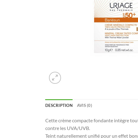
DESCRIPTION
AVIS (0)
Cette crème compacte fondante intègre toute
contre les UVA/UVB.
Teint naturellement unifié pour un effet bon