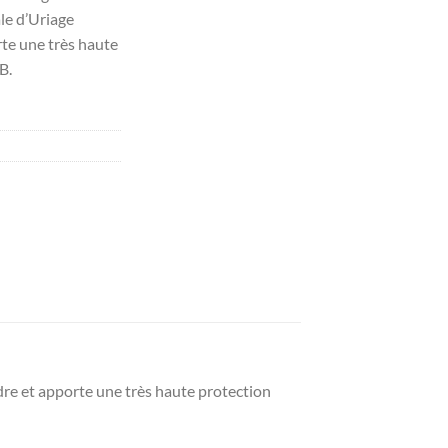
le d’Uriage
te une très haute
B.
re et apporte une très haute protection