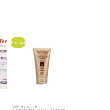
Promo !
CRÈMES SOLAIRES