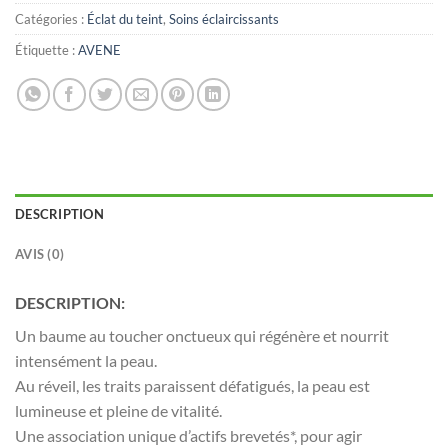
Catégories :
Éclat du teint
,
Soins éclaircissants
Étiquette :
AVENE
DESCRIPTION
AVIS (0)
DESCRIPTION:
Un baume au toucher onctueux qui régénère et nourrit
intensément la peau.
Au réveil, les traits paraissent défatigués, la peau est
lumineuse et pleine de vitalité.
Une association unique d’actifs brevetés*, pour agir