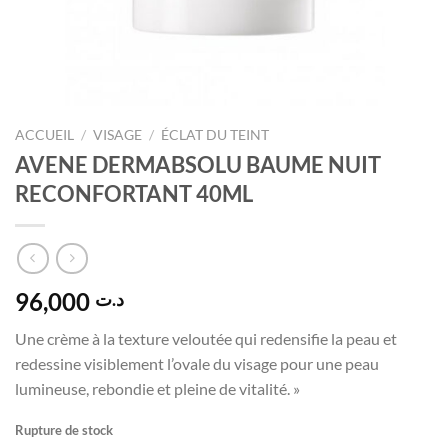
ACCUEIL
/
VISAGE
/
ÉCLAT DU TEINT
AVENE DERMABSOLU BAUME NUIT
RECONFORTANT 40ML
96,000
د.ت
Une crème à la texture veloutée qui redensifie la peau et
redessine visiblement l’ovale du visage pour une peau
lumineuse, rebondie et pleine de vitalité. »
Rupture de stock