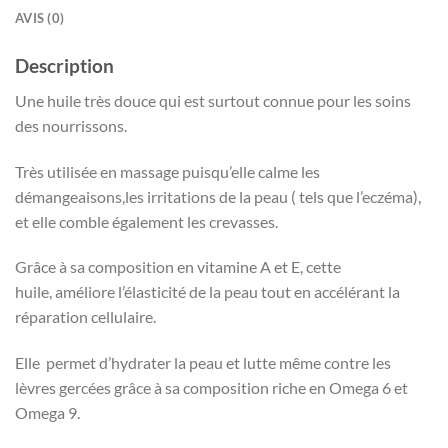
AVIS (0)
Description
Une huile très douce qui est surtout connue pour les soins
des nourrissons.
Très utilisée en massage puisqu’elle calme les
démangeaisons,les irritations de la peau ( tels que l’eczéma),
et elle comble également les crevasses.
Grâce à sa composition en vitamine A et E, cette
huile, améliore l’élasticité de la peau tout en accélérant la
réparation cellulaire.
Elle permet d’hydrater la peau et lutte même contre les
lèvres gercées grâce à sa composition riche en Omega 6 et
Omega 9.