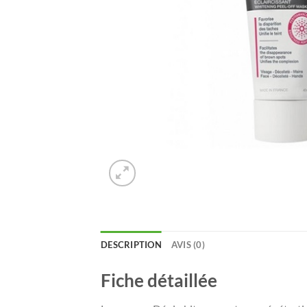
DESCRIPTION
AVIS (0)
Fiche détaillée