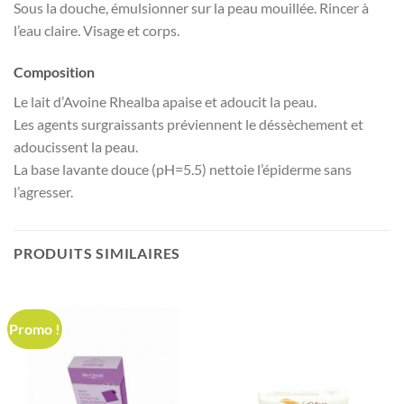
Sous la douche, émulsionner sur la peau mouillée. Rincer à
l’eau claire. Visage et corps.
Composition
Le lait d’Avoine Rhealba apaise et adoucit la peau.
Les agents surgraissants préviennent le déssèchement et
adoucissent la peau.
La base lavante douce (pH=5.5) nettoie l’épiderme sans
l’agresser.
PRODUITS SIMILAIRES
Promo !