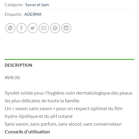
Catégorie :
Savon et bain
Étiquette :
ADERMA
DESCRIPTION
AVIS (0)
Syndet solide pour l’hygiène-soin dermatologique des peaux
les plus délicates de toute la famille.
Un « savon sans savon » pour un respect optimal du film
hydro-lipidique et du pH cutané
Sans savon, sans parfum, sans alcool, sans conservateur
Conseils d’utilisation