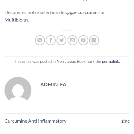
Découvrez notre sélection de
حبوب curcumin
sur
Multibio.tn
.
This entry was posted in
Non classé
. Bookmark the
permalink
.
ADMIN-FA
Curcumine Anti Inflammatory
zinc