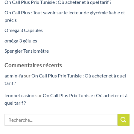
On Call Plus Prix Tunisie : Où acheter et à quel tarif ?
On Call Plus : Tout savoir sur le lecteur de glycémie fiable et
précis
Omega 3 Capsules
oméga 3 gélules
Spengler Tensiomètre
Commentaires récents
admin-fa
sur
On Call Plus Prix Tunisie : Où acheter et à quel
tarif ?
leonbet casino
sur
On Call Plus Prix Tunisie : Où acheter et à
quel tarif ?