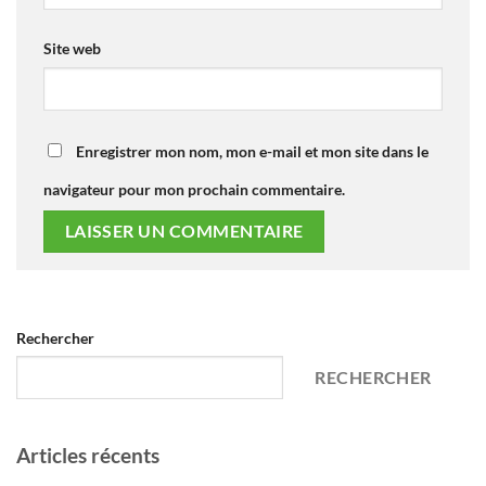
Site web
Enregistrer mon nom, mon e-mail et mon site dans le
navigateur pour mon prochain commentaire.
Rechercher
RECHERCHER
Articles récents