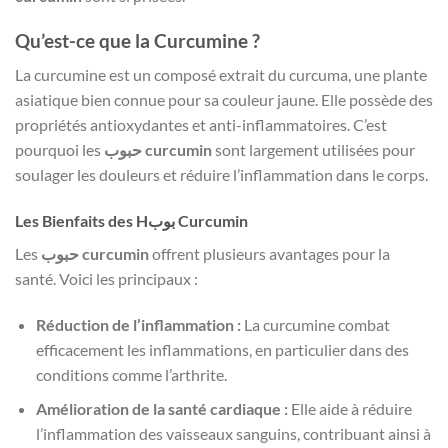
Qu’est-ce que la Curcumine ?
La curcumine est un composé extrait du curcuma, une plante
asiatique bien connue pour sa couleur jaune. Elle possède des
propriétés antioxydantes et anti-inflammatoires. C’est
pourquoi les
حبوب curcumin
sont largement utilisées pour
soulager les douleurs et réduire l’inflammation dans le corps.
Les Bienfaits des Hبوب Curcumin
Les
حبوب curcumin
offrent plusieurs avantages pour la
santé. Voici les principaux :
Réduction de l’inflammation :
La curcumine combat
efficacement les inflammations, en particulier dans des
conditions comme l’arthrite.
Amélioration de la santé cardiaque :
Elle aide à réduire
l’inflammation des vaisseaux sanguins, contribuant ainsi à