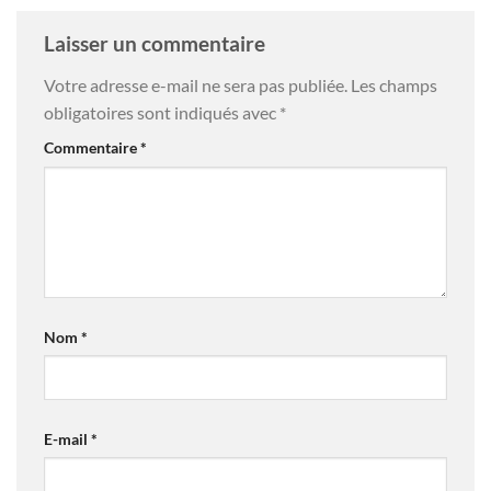
Laisser un commentaire
Votre adresse e-mail ne sera pas publiée.
Les champs
obligatoires sont indiqués avec
*
Commentaire
*
Nom
*
E-mail
*