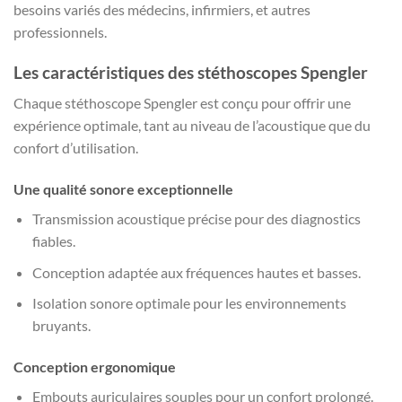
besoins variés des médecins, infirmiers, et autres
professionnels.
Les caractéristiques des stéthoscopes Spengler
Chaque stéthoscope Spengler est conçu pour offrir une
expérience optimale, tant au niveau de l’acoustique que du
confort d’utilisation.
Une qualité sonore exceptionnelle
Transmission acoustique précise pour des diagnostics
fiables.
Conception adaptée aux fréquences hautes et basses.
Isolation sonore optimale pour les environnements
bruyants.
Conception ergonomique
Embouts auriculaires souples pour un confort prolongé.