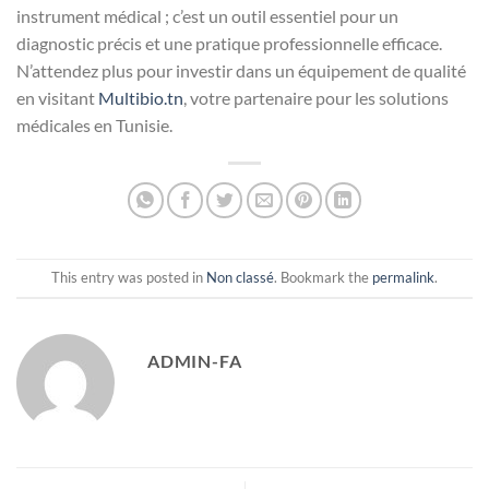
instrument médical ; c’est un outil essentiel pour un
diagnostic précis et une pratique professionnelle efficace.
N’attendez plus pour investir dans un équipement de qualité
en visitant
Multibio.tn
, votre partenaire pour les solutions
médicales en Tunisie.
This entry was posted in
Non classé
. Bookmark the
permalink
.
ADMIN-FA