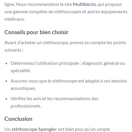
ligne. Nous recommandons le site
Multibio.tn
, qui propose
une gamme complète de stéthoscopes et autres équipements
médicaux.
Conseils pour bien choisir
Avant d’acheter un stéthoscope, prenez en compte les points
suivants :
Déterminez l’utilisation principale : diagnostic général ou
spécialité.
Assurez-vous que le stéthoscope est adapté à vos besoins
acoustiques.
Vérifiez les avis et les recommandations des
professionnels.
Conclusion
Un
stéthoscope Spengler
est bien plus qu’un simple