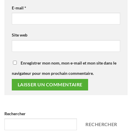
E-mail
*
Site web
Enregistrer mon nom, mon e-mail et mon site dans le
navigateur pour mon prochain commentaire.
Rechercher
RECHERCHER