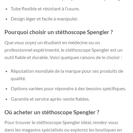
Tube flexible et résistant à l’usure.
Design léger et facile à manipuler.
Pourquoi choisir un stéthoscope Spengler ?
Que vous soyez un étudiant en médecine ou un
professionnel expérimenté, le stéthoscope Spengler est un
outil fiable et durable. Voici quelques raisons de le choisir :
Réputation mondiale de la marque pour ses produits de
qualité.
Options variées pour répondre à des besoins spécifiques.
Garantie et service après-vente fiables.
Où acheter un stéthoscope Spengler ?
Pour trouver le stéthoscope Spengler idéal, rendez-vous
dans les magasins spécialisés ou explorez les boutiques en