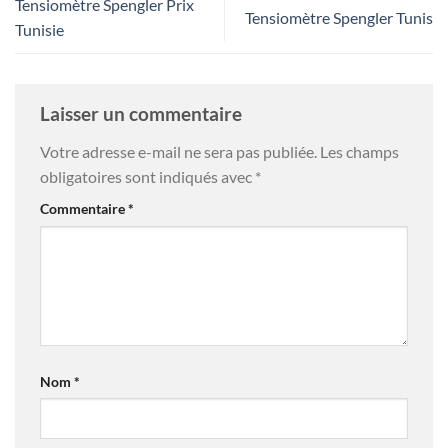
Tensiomètre Spengler Prix
Tensiomètre Spengler Tunis
Tunisie
Laisser un commentaire
Votre adresse e-mail ne sera pas publiée.
Les champs
obligatoires sont indiqués avec
*
Commentaire
*
Nom
*