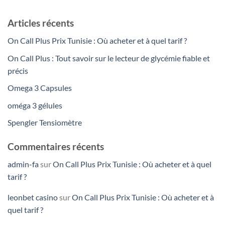
Articles récents
On Call Plus Prix Tunisie : Où acheter et à quel tarif ?
On Call Plus : Tout savoir sur le lecteur de glycémie fiable et
précis
Omega 3 Capsules
oméga 3 gélules
Spengler Tensiomètre
Commentaires récents
admin-fa
sur
On Call Plus Prix Tunisie : Où acheter et à quel
tarif ?
leonbet casino
sur
On Call Plus Prix Tunisie : Où acheter et à
quel tarif ?