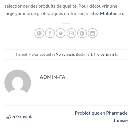
sélectionner des produits de qualité. Pour découvrir une
large gamme de probiotiques en Tunisie, visitez
Multibio.tn
.
This entry was posted in
Non classé
. Bookmark the
permalink
.
ADMIN-FA
Probiotique en Pharmacie
فاكهة Graviola
Tunisie