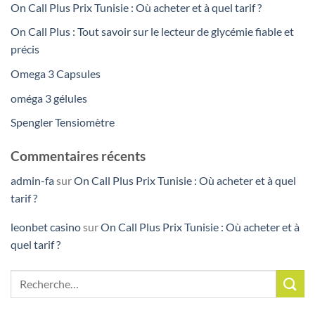
On Call Plus Prix Tunisie : Où acheter et à quel tarif ?
On Call Plus : Tout savoir sur le lecteur de glycémie fiable et
précis
Omega 3 Capsules
oméga 3 gélules
Spengler Tensiomètre
Commentaires récents
admin-fa
sur
On Call Plus Prix Tunisie : Où acheter et à quel
tarif ?
leonbet casino
sur
On Call Plus Prix Tunisie : Où acheter et à
quel tarif ?