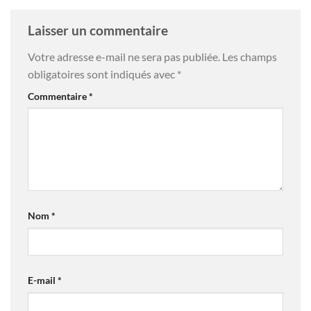
Laisser un commentaire
Votre adresse e-mail ne sera pas publiée.
Les champs
obligatoires sont indiqués avec
*
Commentaire
*
Nom
*
E-mail
*