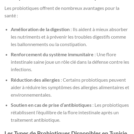
Les probiotiques offrent de nombreux avantages pour la
santé :
Amélioration de la digestion
: Ils aident à mieux absorber
les nutriments et à prévenir les troubles digestifs comme
les ballonnements ou la constipation.
Renforcement du système immunitaire
: Une flore
intestinale saine joue un rôle clé dans la défense contre les
infections.
Réduction des allergies
: Certains probiotiques peuvent
aider à réduire les symptômes des allergies alimentaires et
environnementales.
Soutien en cas de prise d’antibiotiques
: Les probiotiques
rétablissent l’équilibre de la flore intestinale après un
traitement antibiotique.
Les Types de Probiotiques Disponibles en Tunisie