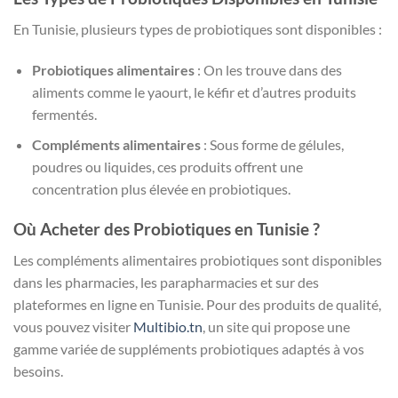
En Tunisie, plusieurs types de probiotiques sont disponibles :
Probiotiques alimentaires
: On les trouve dans des
aliments comme le yaourt, le kéfir et d’autres produits
fermentés.
Compléments alimentaires
: Sous forme de gélules,
poudres ou liquides, ces produits offrent une
concentration plus élevée en probiotiques.
Où Acheter des Probiotiques en Tunisie ?
Les compléments alimentaires probiotiques sont disponibles
dans les pharmacies, les parapharmacies et sur des
plateformes en ligne en Tunisie. Pour des produits de qualité,
vous pouvez visiter
Multibio.tn
, un site qui propose une
gamme variée de suppléments probiotiques adaptés à vos
besoins.