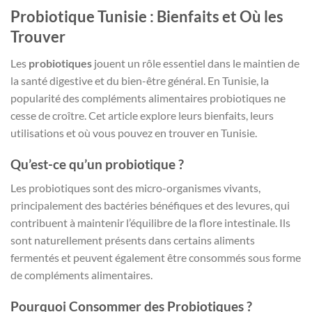
Probiotique Tunisie : Bienfaits et Où les
Trouver
Les
probiotiques
jouent un rôle essentiel dans le maintien de
la santé digestive et du bien-être général. En Tunisie, la
popularité des compléments alimentaires probiotiques ne
cesse de croître. Cet article explore leurs bienfaits, leurs
utilisations et où vous pouvez en trouver en Tunisie.
Qu’est-ce qu’un probiotique ?
Les probiotiques sont des micro-organismes vivants,
principalement des bactéries bénéfiques et des levures, qui
contribuent à maintenir l’équilibre de la flore intestinale. Ils
sont naturellement présents dans certains aliments
fermentés et peuvent également être consommés sous forme
de compléments alimentaires.
Pourquoi Consommer des Probiotiques ?