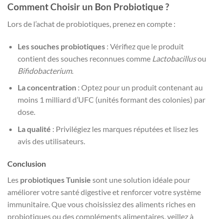
Comment Choisir un Bon Probiotique ?
Lors de l’achat de probiotiques, prenez en compte :
Les souches probiotiques
: Vérifiez que le produit
contient des souches reconnues comme
Lactobacillus
ou
Bifidobacterium
.
La concentration
: Optez pour un produit contenant au
moins 1 milliard d’UFC (unités formant des colonies) par
dose.
La qualité
: Privilégiez les marques réputées et lisez les
avis des utilisateurs.
Conclusion
Les
probiotiques Tunisie
sont une solution idéale pour
améliorer votre santé digestive et renforcer votre système
immunitaire. Que vous choisissiez des aliments riches en
probiotiques ou des compléments alimentaires, veillez à