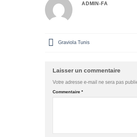
ADMIN-FA
Graviola Tunis
Laisser un commentaire
Votre adresse e-mail ne sera pas publi
Commentaire
*