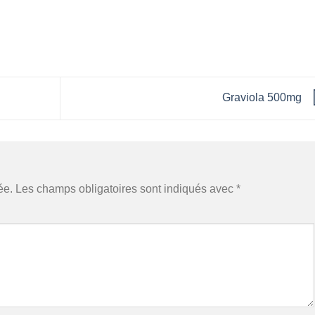
Graviola 500mg
ée.
Les champs obligatoires sont indiqués avec
*