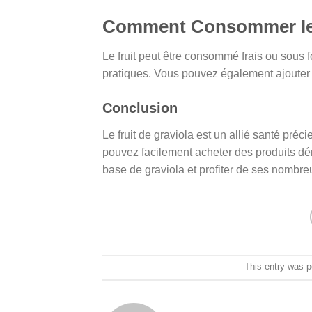
Comment Consommer le F
Le fruit peut être consommé frais ou sous f
pratiques. Vous pouvez également ajouter 
Conclusion
Le fruit de graviola est un allié santé précie
pouvez facilement acheter des produits dér
base de graviola et profiter de ses nombreu
This entry was 